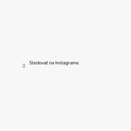
Sledovať na Instagrame