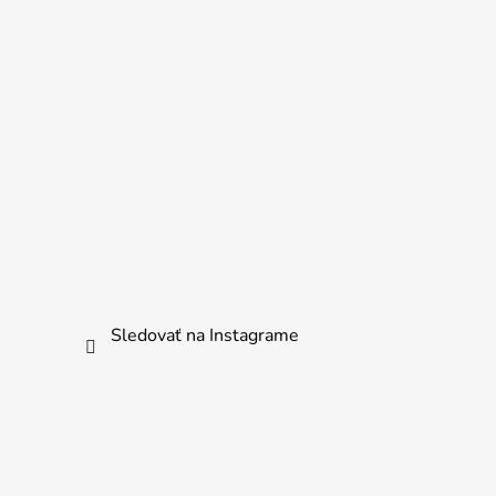
Sledovať na Instagrame