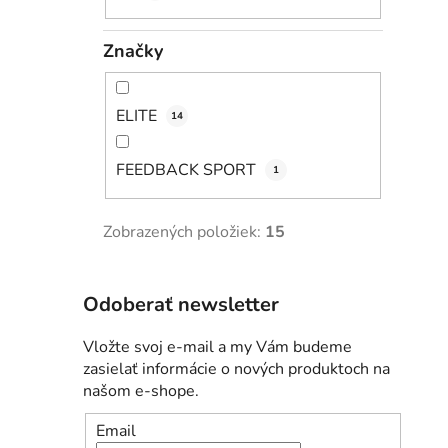
Značky
ELITE
14
FEEDBACK SPORT
1
Zobrazených položiek:
15
Odoberať newsletter
Vložte svoj e-mail a my Vám budeme
zasielať informácie o nových produktoch na
našom e-shope.
Email