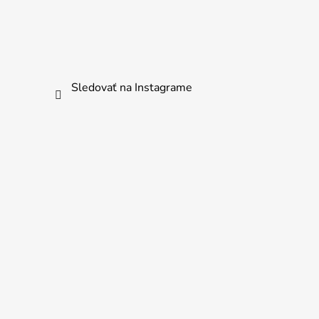
Sledovať na Instagrame