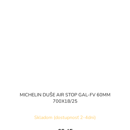
MICHELIN DUŠE AIR STOP GAL-FV 60MM
700X18/25
Skladom (dostupnosť 2-4dni)