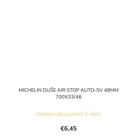
MICHELIN DUŠE AIR STOP AUTO-SV 48MM
700X33/46
Skladom (dostupnosť 2-4dni)
€6,45