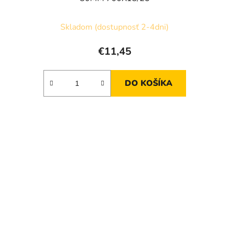
Skladom (dostupnosť 2-4dni)
€11,45
DO KOŠÍKA