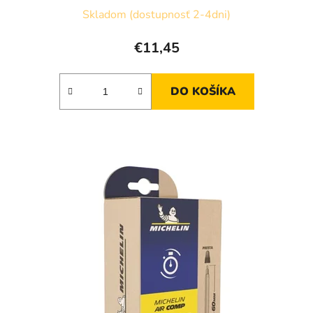
Skladom (dostupnosť 2-4dni)
€11,45
DO KOŠÍKA