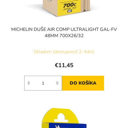
MICHELIN DUŠE AIR COMP ULTRALIGHT GAL-FV
48MM 700X26/32
Skladom (dostupnosť 2-4dni)
€11,45
DO KOŠÍKA