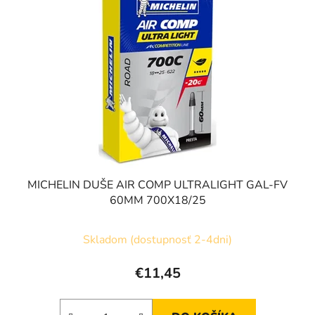
MICHELIN DUŠE AIR COMP ULTRALIGHT GAL-FV
60MM 700X18/25
Skladom (dostupnosť 2-4dni)
€11,45