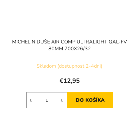
MICHELIN DUŠE AIR COMP ULTRALIGHT GAL-FV
80MM 700X26/32
Skladom (dostupnosť 2-4dni)
€12,95
DO KOŠÍKA