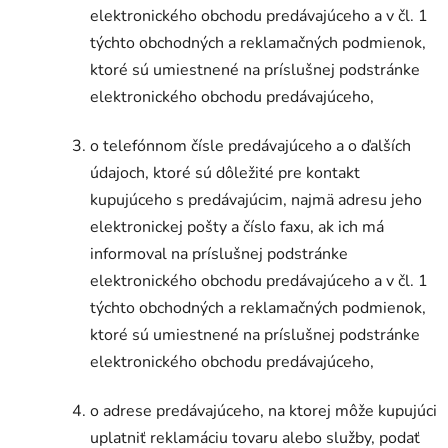
elektronického obchodu predávajúceho a v čl. 1
týchto obchodných a reklamačných podmienok,
ktoré sú umiestnené na príslušnej podstránke
elektronického obchodu predávajúceho,
o telefónnom čísle predávajúceho a o ďalších
údajoch, ktoré sú dôležité pre kontakt
kupujúceho s predávajúcim, najmä adresu jeho
elektronickej pošty a číslo faxu, ak ich má
informoval na príslušnej podstránke
elektronického obchodu predávajúceho a v čl. 1
týchto obchodných a reklamačných podmienok,
ktoré sú umiestnené na príslušnej podstránke
elektronického obchodu predávajúceho,
o adrese predávajúceho, na ktorej môže kupujúci
uplatniť reklamáciu tovaru alebo služby, podať