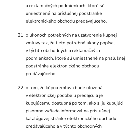
a reklamačných podmienkach, ktoré sú
umiestnené na príslušnej podstránke
elektronického obchodu predávajúceho,
o úkonoch potrebných na uzatvorenie kúpnej
zmluvy tak, že tieto potrebné úkony popísal
v týchto obchodných a reklamačných
podmienkach, ktoré sú umiestnené na príslušnej
podstránke elektronického obchodu
predávajúceho,
o tom, že kúpna zmluva bude uložená
v elektronickej podobe u predajcu a je
kupujúcemu dostupná po tom, ako si ju kupujúci
písomne vyžiada informoval na príslušnej
katalógovej stránke elektronického obchodu
predávajúceho a v týchto obchodných