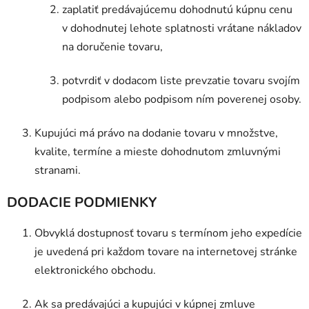
zaplatiť predávajúcemu dohodnutú kúpnu cenu
v dohodnutej lehote splatnosti vrátane nákladov
na doručenie tovaru,
potvrdiť v dodacom liste prevzatie tovaru svojím
podpisom alebo podpisom ním poverenej osoby.
Kupujúci má právo na dodanie tovaru v množstve,
kvalite, termíne a mieste dohodnutom zmluvnými
stranami.
DODACIE PODMIENKY
Obvyklá dostupnosť tovaru s termínom jeho expedície
je uvedená pri každom tovare na internetovej stránke
elektronického obchodu.
Ak sa predávajúci a kupujúci v kúpnej zmluve