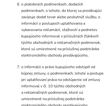
o platobných podmienkach, dodacích
podmienkach, o lehote, do ktorej sa predávajúci
zaväzuje dodať tovar alebo poskytnúť službu, o
informácii o postupoch uplatňovania a
vybavovania reklamácií, sťažností a podnetov
kupujúceho informoval v príslušných článkoch
týchto obchodných a reklamačných podmienok,
ktoré sú umiestnené na príslušnej podstránke
elektronického obchodu predávajúceho,
o informácii o práve kupujúceho odstúpiť od
kúpnej zmluvy, o podmienkach, lehote a postupe
pri uplatňovaní práva na odstúpenie od zmluvy
informoval v čl. 10 týchto obchodných
a reklamačných podmienok, ktoré sú
umiestnené na príslušnej podstránke
elektronického obchodu predávajúceho,