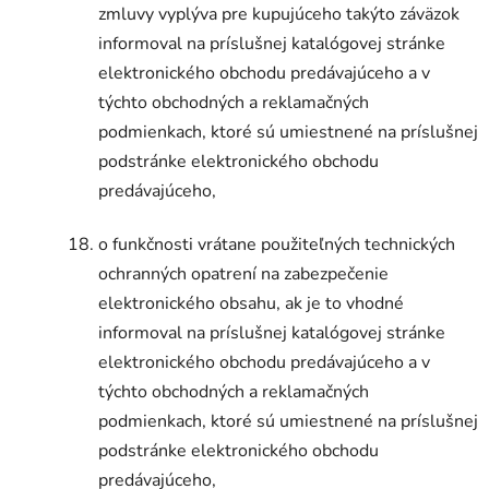
zmluvy vyplýva pre kupujúceho takýto záväzok
informoval na príslušnej katalógovej stránke
elektronického obchodu predávajúceho a v
týchto obchodných a reklamačných
podmienkach, ktoré sú umiestnené na príslušnej
podstránke elektronického obchodu
predávajúceho,
o funkčnosti vrátane použiteľných technických
ochranných opatrení na zabezpečenie
elektronického obsahu, ak je to vhodné
informoval na príslušnej katalógovej stránke
elektronického obchodu predávajúceho a v
týchto obchodných a reklamačných
podmienkach, ktoré sú umiestnené na príslušnej
podstránke elektronického obchodu
predávajúceho,