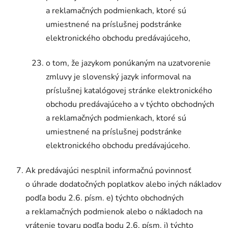
a reklamačných podmienkach, ktoré sú
umiestnené na príslušnej podstránke
elektronického obchodu predávajúceho,
o tom, že jazykom ponúkaným na uzatvorenie
zmluvy je slovenský jazyk informoval na
príslušnej katalógovej stránke elektronického
obchodu predávajúceho a v týchto obchodných
a reklamačných podmienkach, ktoré sú
umiestnené na príslušnej podstránke
elektronického obchodu predávajúceho.
Ak predávajúci nesplnil informačnú povinnosť
o úhrade dodatočných poplatkov alebo iných nákladov
podľa bodu 2.6. písm. e) týchto obchodných
a reklamačných podmienok alebo o nákladoch na
vrátenie tovaru podľa bodu 2.6. písm. i) týchto