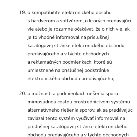
o kompatibilite elektronického obsahu
s hardvérom a softvérom, o ktorých predávajúci
vie alebo je rozumné očakávať, že o nich vie, ak
je to vhodné informoval na príslušnej
katalógovej stránke elektronického obchodu
predávajúceho a v týchto obchodných
a reklamačných podmienkach, ktoré sú
umiestnené na príslušnej podstránke
elektronického obchodu predávajúceho,
o možnosti a podmienkach riešenia sporu
mimosúdnou cestou prostredníctvom systému
alternatívneho riešenia sporov, ak sa predávajúci
zaviazal tento systém využívať informoval na
príslušnej katalógovej stránke elektronického
obchodu predávajúceho a v týchto obchodných