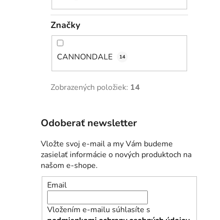
Značky
CANNONDALE
14
Zobrazených položiek:
14
Odoberať newsletter
Vložte svoj e-mail a my Vám budeme
zasielať informácie o nových produktoch na
našom e-shope.
Email
Vložením e-mailu súhlasíte s