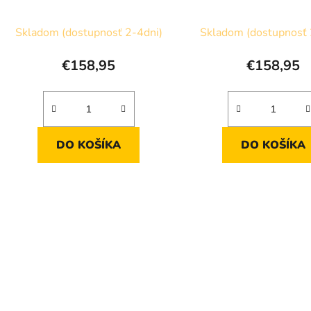
Skladom (dostupnosť 2-4dni)
Skladom (dostupnosť 
€158,95
€158,95
DO KOŠÍKA
DO KOŠÍKA