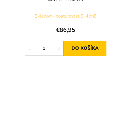
Skladom (dostupnosť 2-4dni)
€86,95
DO KOŠÍKA