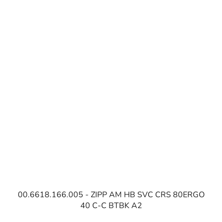
00.6618.166.005 - ZIPP AM HB SVC CRS 80ERGO
40 C-C BTBK A2