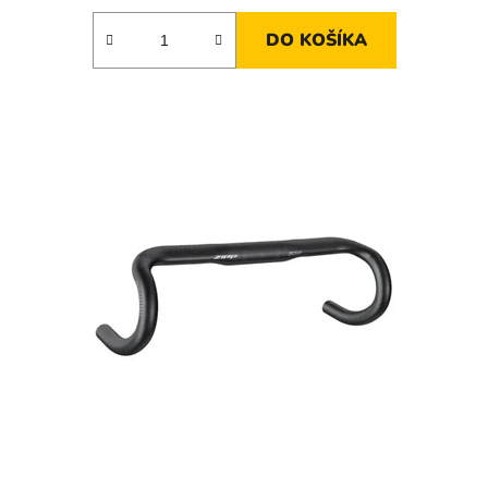
DO KOŠÍKA