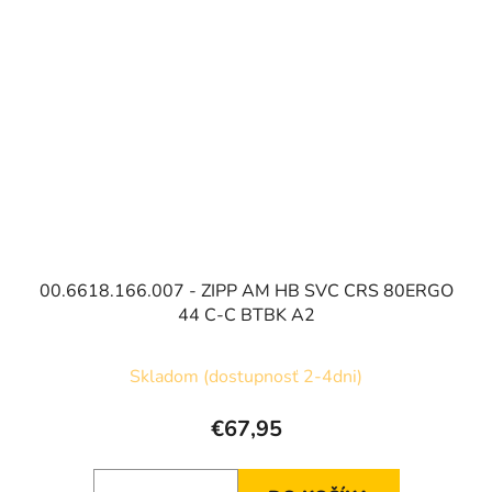
00.6618.166.007 - ZIPP AM HB SVC CRS 80ERGO
44 C-C BTBK A2
Skladom (dostupnosť 2-4dni)
€67,95