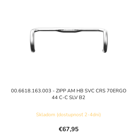
00.6618.163.003 - ZIPP AM HB SVC CRS 70ERGO
44 C-C SLV B2
Skladom (dostupnosť 2-4dni)
€67,95