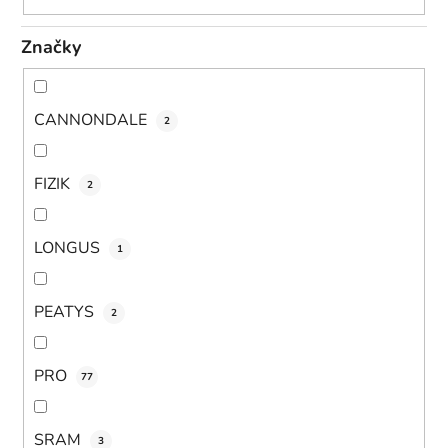
Značky
CANNONDALE
2
FIZIK
2
LONGUS
1
PEATYS
2
PRO
77
SRAM
3