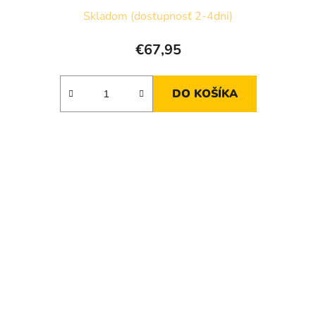
Skladom (dostupnosť 2-4dni)
€67,95
DO KOŠÍKA