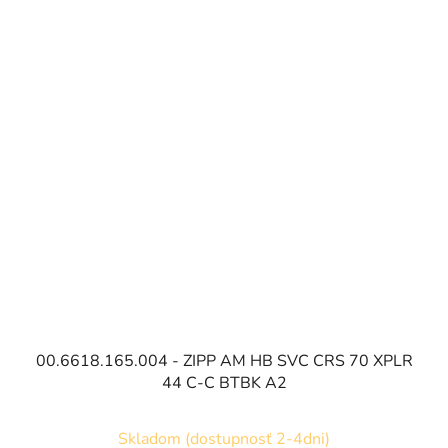
00.6618.165.004 - ZIPP AM HB SVC CRS 70 XPLR
44 C-C BTBK A2
Skladom (dostupnosť 2-4dni)