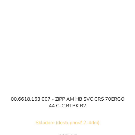
00.6618.163.007 - ZIPP AM HB SVC CRS 70ERGO
44 C-C BTBK B2
Skladom (dostupnosť 2-4dni)