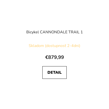
Bicykel CANNONDALE TRAIL 1
Skladom (dostupnosť 2-4dni)
€879,99
DETAIL