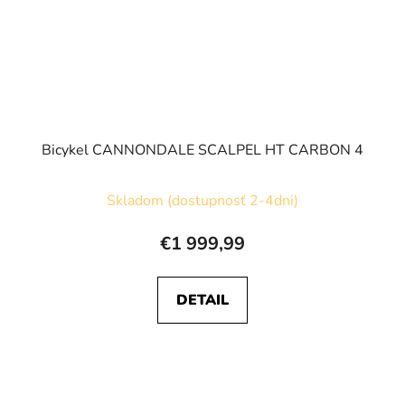
Bicykel CANNONDALE SCALPEL HT CARBON 4
Skladom (dostupnosť 2-4dni)
€1 999,99
DETAIL