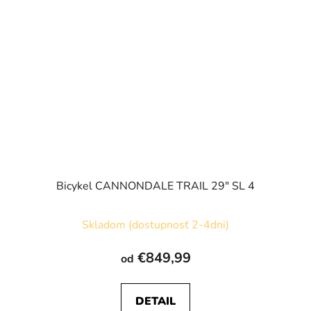
Bicykel CANNONDALE TRAIL 29" SL 4
Skladom (dostupnosť 2-4dni)
€849,99
od
DETAIL