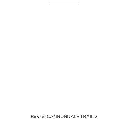
Bicykel CANNONDALE TRAIL 2