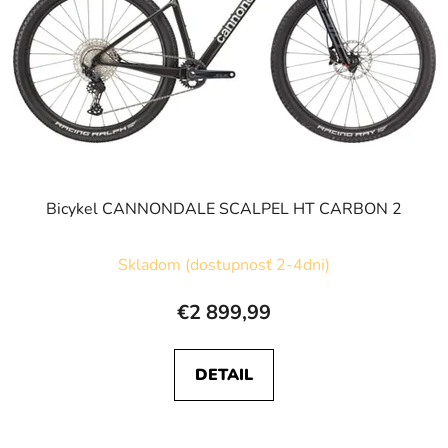
Bicykel CANNONDALE SCALPEL HT CARBON 2
Skladom (dostupnosť 2-4dni)
€2 899,99
DETAIL