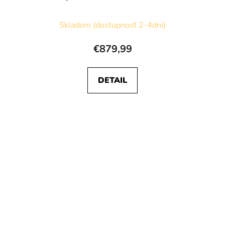
Skladom (dostupnosť 2-4dni)
€879,99
DETAIL