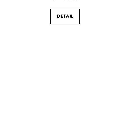
DETAIL