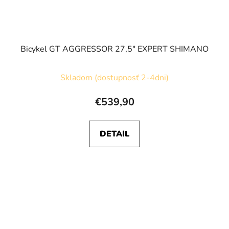
Bicykel GT AGGRESSOR 27,5" EXPERT SHIMANO
Skladom (dostupnosť 2-4dni)
€539,90
DETAIL