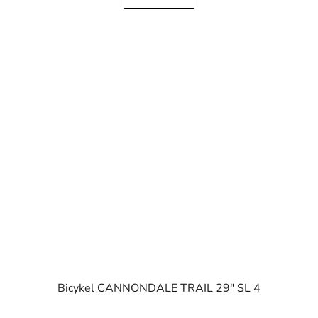
Bicykel CANNONDALE TRAIL 29" SL 4