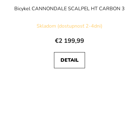
Bicykel CANNONDALE SCALPEL HT CARBON 3
Skladom (dostupnosť 2-4dni)
€2 199,99
DETAIL