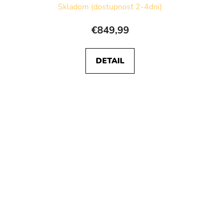
Skladom (dostupnosť 2-4dni)
€849,99
DETAIL