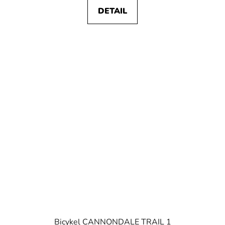
DETAIL
Bicykel CANNONDALE TRAIL 1