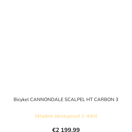
Bicykel CANNONDALE SCALPEL HT CARBON 3
Skladom (dostupnosť 2-4dni)
€2 199,99