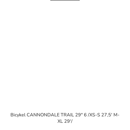
Bicykel CANNONDALE TRAIL 29" 6 /XS-S 27,5' M-
XL 29'/