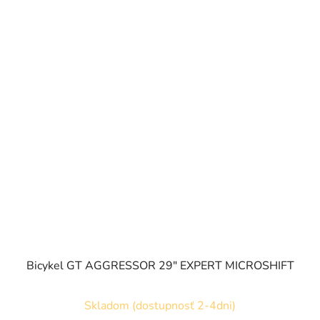
Bicykel GT AGGRESSOR 29" EXPERT MICROSHIFT
Skladom (dostupnosť 2-4dni)