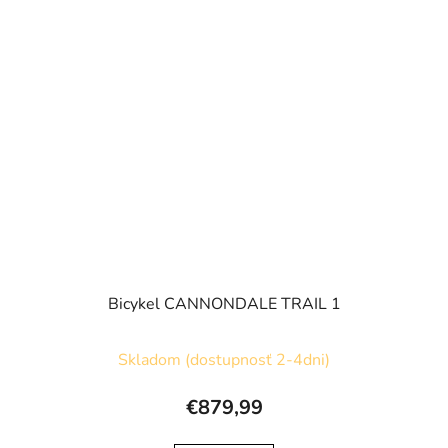
Bicykel CANNONDALE TRAIL 1
Skladom (dostupnosť 2-4dni)
€879,99