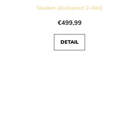
Skladom (dostupnosť 2-4dni)
€499,99
DETAIL