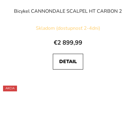
Bicykel CANNONDALE SCALPEL HT CARBON 2
Skladom (dostupnosť 2-4dni)
€2 899,99
DETAIL
AKCIA