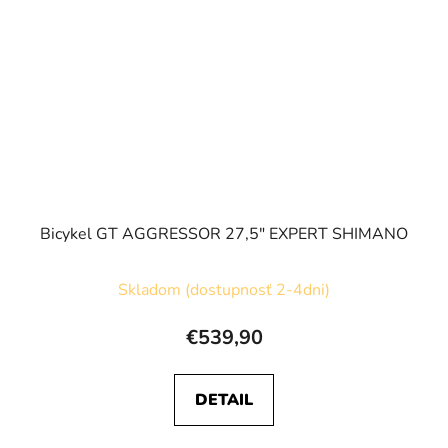
Bicykel GT AGGRESSOR 27,5" EXPERT SHIMANO
Skladom (dostupnosť 2-4dni)
€539,90
DETAIL