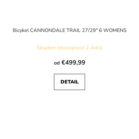
Bicykel CANNONDALE TRAIL 27/29" 6 WOMENS
Skladom (dostupnosť 2-4dni)
€499,99
od
DETAIL