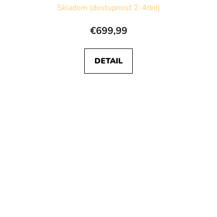
Skladom (dostupnosť 2-4dni)
€699,99
DETAIL