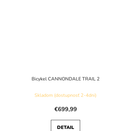
Bicykel CANNONDALE TRAIL 2
Skladom (dostupnosť 2-4dni)
€699,99
DETAIL