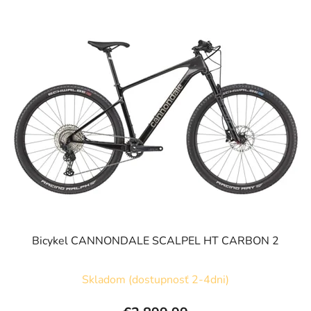
Bicykel CANNONDALE SCALPEL HT CARBON 2
Skladom (dostupnosť 2-4dni)