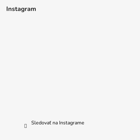
Instagram
Sledovať na Instagrame