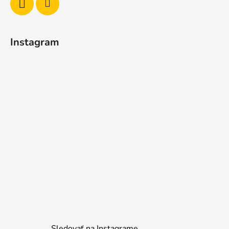
Instagram
Sledovať na Instagrame