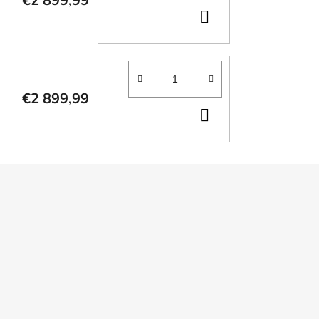
€2 899,99
DO
KOŠÍKA
€2 899,99
DO
KOŠÍKA