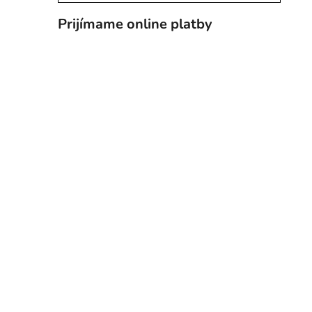
Prijímame online platby