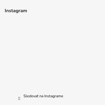
Instagram
Sledovať na Instagrame