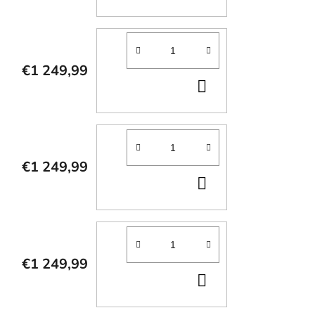
KOŠÍKA
€1 249,99
DO
KOŠÍKA
€1 249,99
DO
KOŠÍKA
€1 249,99
DO
KOŠÍKA