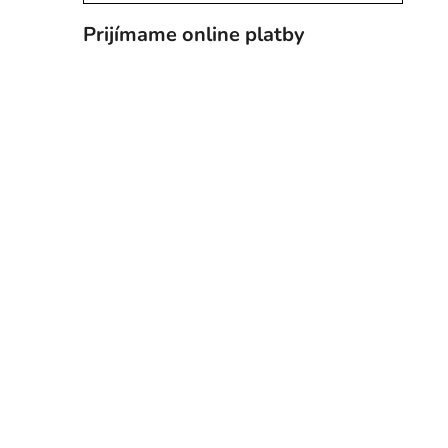
Prijímame online platby