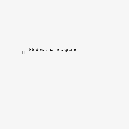
Sledovať na Instagrame