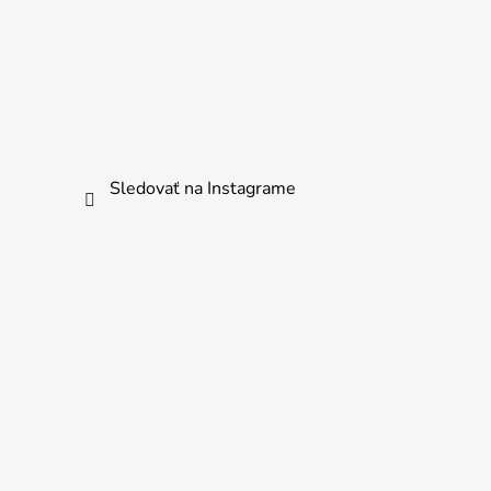
Sledovať na Instagrame