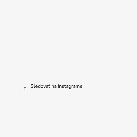
Sledovať na Instagrame