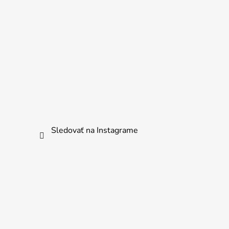
Sledovať na Instagrame