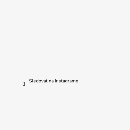
Sledovať na Instagrame