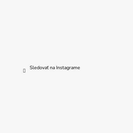
Sledovať na Instagrame