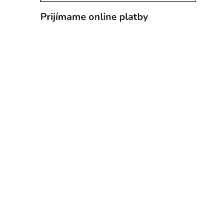
Prijímame online platby