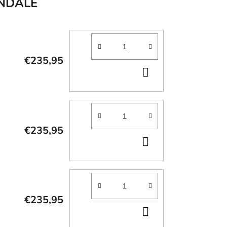
NDALE
€235,95
DO
KOŠÍKA
€235,95
DO
KOŠÍKA
€235,95
DO
KOŠÍKA