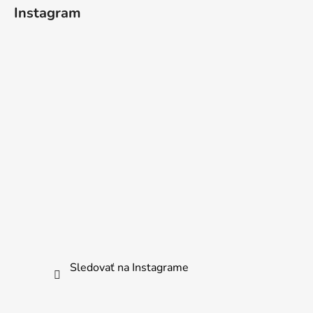
Instagram
Sledovať na Instagrame