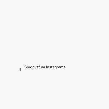
Sledovať na Instagrame