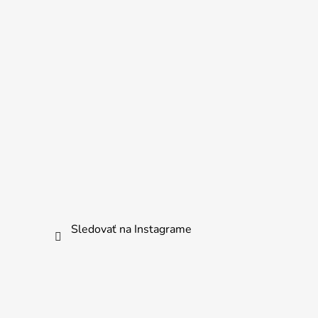
Sledovať na Instagrame