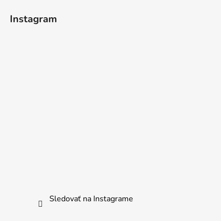
Instagram
Sledovať na Instagrame