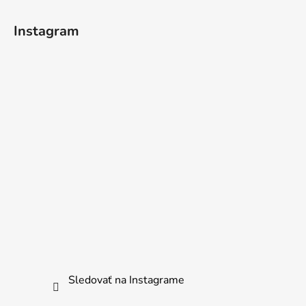
Instagram
Sledovať na Instagrame