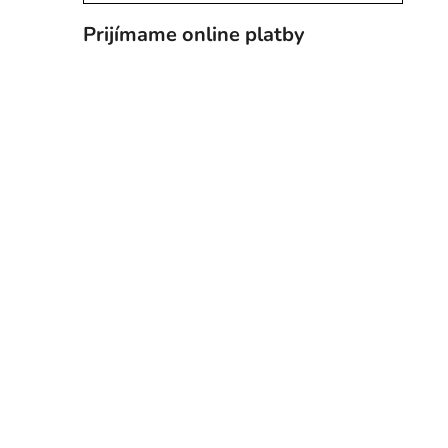
Prijímame online platby