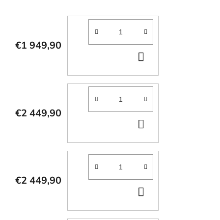
€1 949,90
DO
KOŠÍKA
€2 449,90
DO
KOŠÍKA
€2 449,90
DO
KOŠÍKA