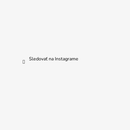
Sledovať na Instagrame