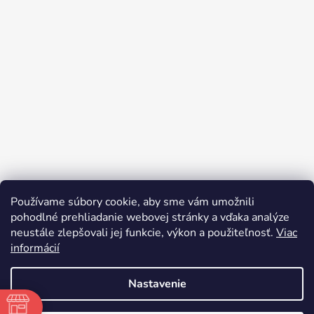
Používame súbory cookie, aby sme vám umožnili
pohodlné prehliadanie webovej stránky a vďaka analýze
neustále zlepšovali jej funkcie, výkon a použiteľnosť.
Viac
informácií
Nastavenie