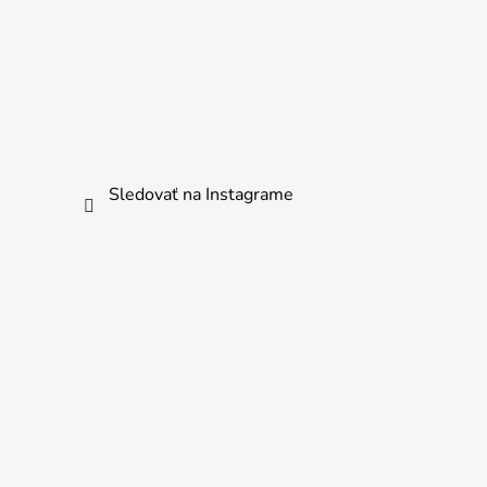
Sledovať na Instagrame