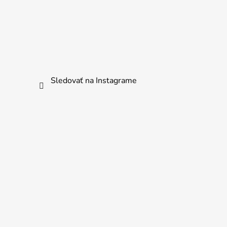
Sledovať na Instagrame