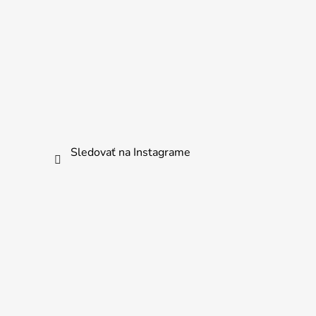
Sledovať na Instagrame