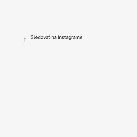
Sledovať na Instagrame