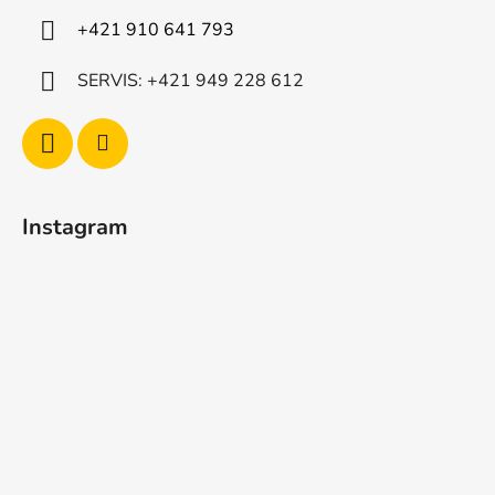
+421 910 641 793
SERVIS: +421 949 228 612
Instagram