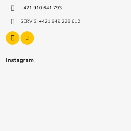
+421 910 641 793
SERVIS: +421 949 228 612
Instagram