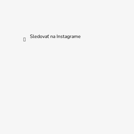
Sledovať na Instagrame