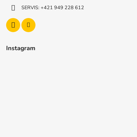
SERVIS: +421 949 228 612
Instagram