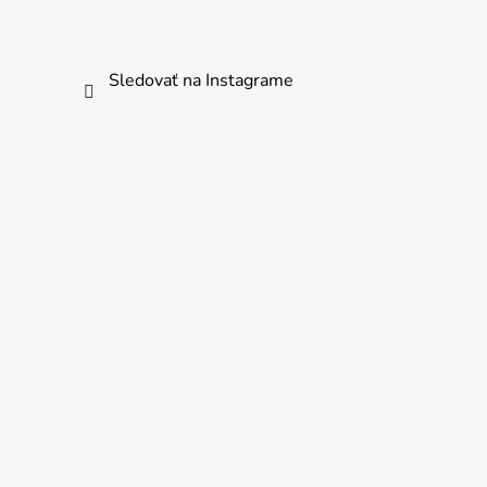
Sledovať na Instagrame