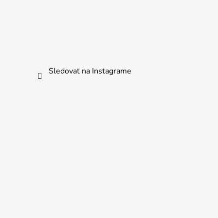
Sledovať na Instagrame