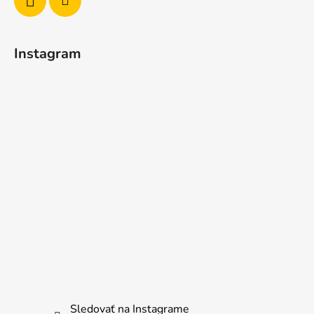
Instagram
Sledovať na Instagrame