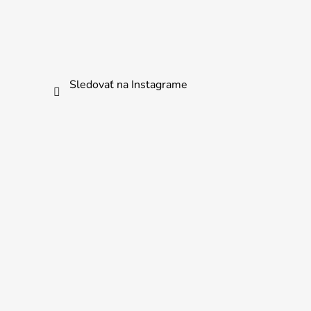
Sledovať na Instagrame