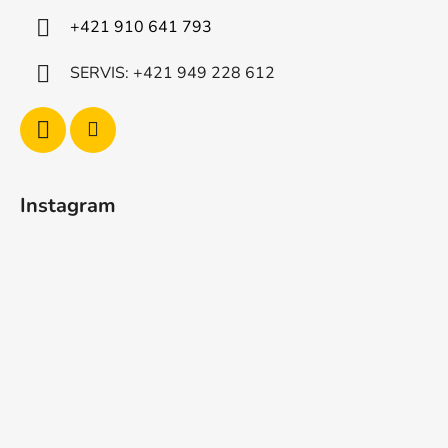
+421 910 641 793
SERVIS: +421 949 228 612
Instagram