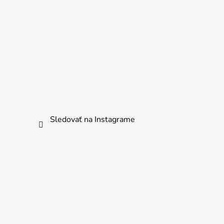
Sledovať na Instagrame