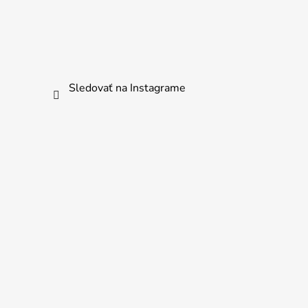
Sledovať na Instagrame