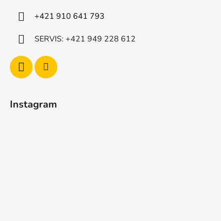
+421 910 641 793
SERVIS: +421 949 228 612
Instagram