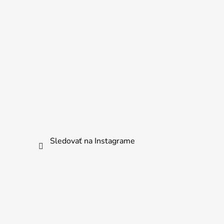
Sledovať na Instagrame