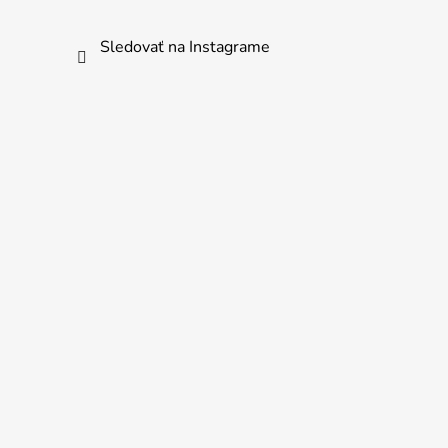
Sledovať na Instagrame