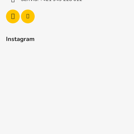
Instagram