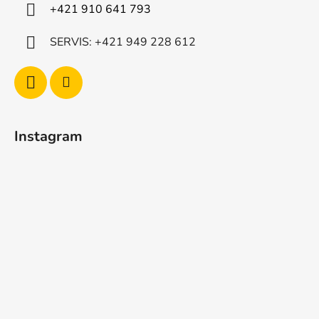
+421 910 641 793
SERVIS: +421 949 228 612
Instagram