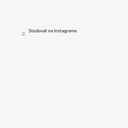
Sledovať na Instagrame