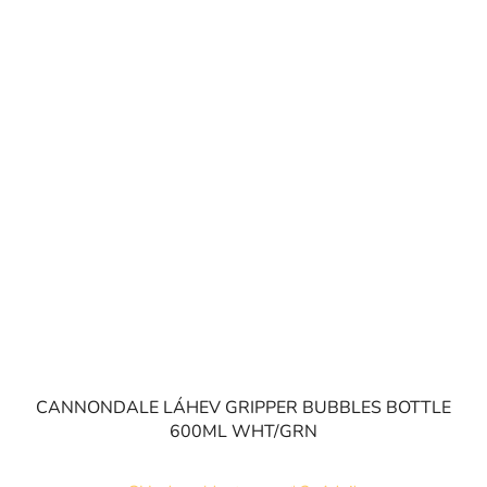
CANNONDALE LÁHEV GRIPPER BUBBLES BOTTLE
600ML WHT/GRN