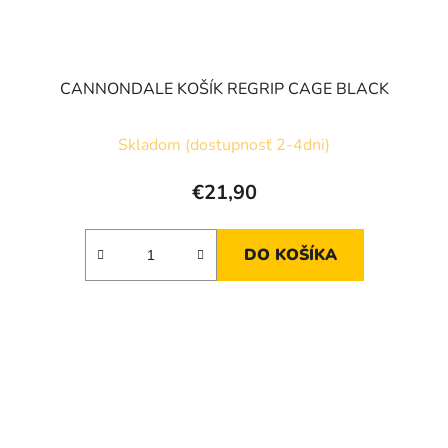
CANNONDALE KOŠÍK REGRIP CAGE BLACK
Skladom (dostupnosť 2-4dni)
€21,90
DO KOŠÍKA