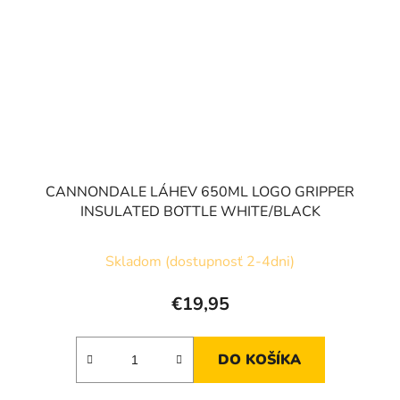
CANNONDALE LÁHEV 650ML LOGO GRIPPER
INSULATED BOTTLE WHITE/BLACK
Skladom (dostupnosť 2-4dni)
€19,95
DO KOŠÍKA