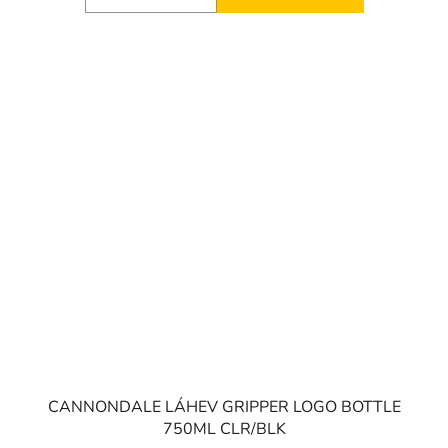
CANNONDALE LÁHEV GRIPPER LOGO BOTTLE
750ML CLR/BLK