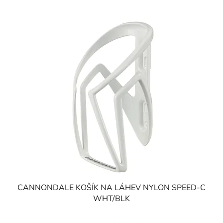
CANNONDALE KOŠÍK NA LÁHEV NYLON SPEED-C
WHT/BLK