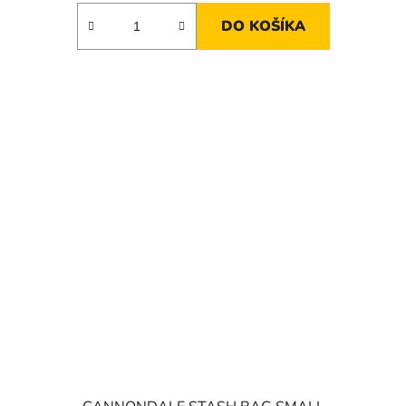
DO KOŠÍKA