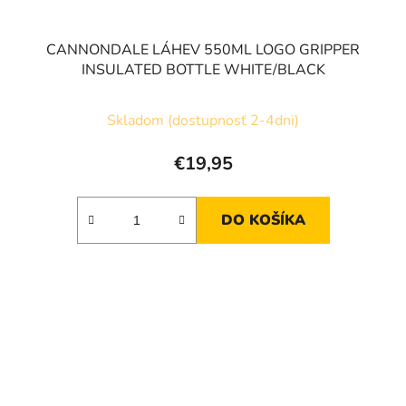
CANNONDALE LÁHEV 550ML LOGO GRIPPER
INSULATED BOTTLE WHITE/BLACK
Skladom (dostupnosť 2-4dni)
€19,95
DO KOŠÍKA