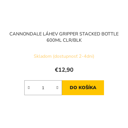
CANNONDALE LÁHEV GRIPPER STACKED BOTTLE
600ML CLR/BLK
Skladom (dostupnosť 2-4dni)
€12,90
DO KOŠÍKA