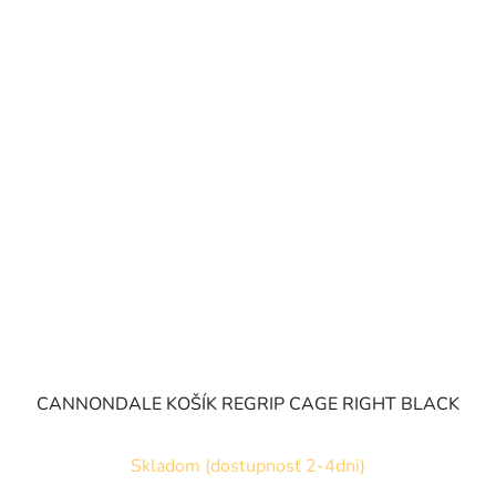
CANNONDALE KOŠÍK REGRIP CAGE RIGHT BLACK
Skladom (dostupnosť 2-4dni)