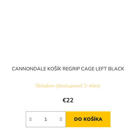
CANNONDALE KOŠÍK REGRIP CAGE LEFT BLACK
Skladom (dostupnosť 2-4dni)
€22
DO KOŠÍKA