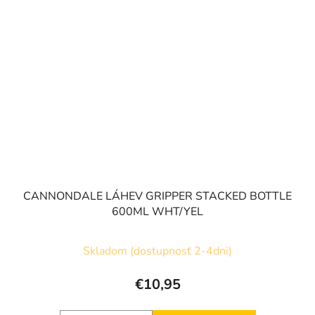
CANNONDALE LÁHEV GRIPPER STACKED BOTTLE
600ML WHT/YEL
Skladom (dostupnosť 2-4dni)
€10,95