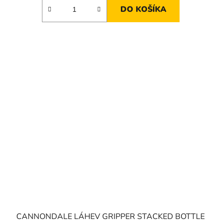
DO KOŠÍKA
CANNONDALE LÁHEV GRIPPER STACKED BOTTLE