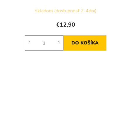
Skladom (dostupnosť 2-4dni)
€12,90
DO KOŠÍKA