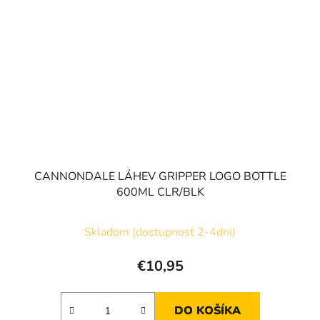
CANNONDALE LÁHEV GRIPPER LOGO BOTTLE
600ML CLR/BLK
Skladom (dostupnosť 2-4dni)
€10,95
DO KOŠÍKA