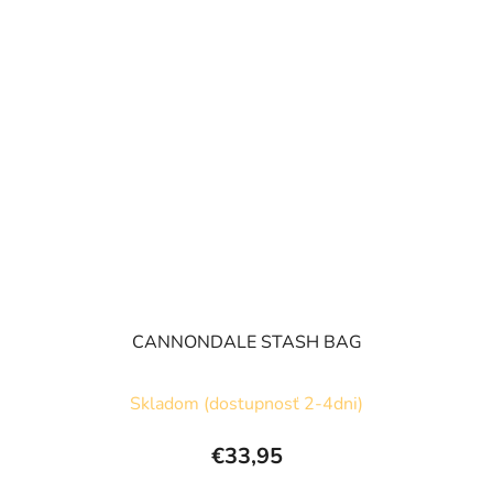
CANNONDALE STASH BAG
Skladom (dostupnosť 2-4dni)
€33,95