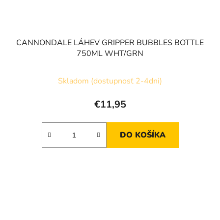
CANNONDALE LÁHEV GRIPPER BUBBLES BOTTLE
750ML WHT/GRN
Skladom (dostupnosť 2-4dni)
€11,95
DO KOŠÍKA