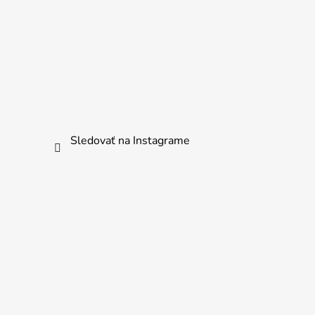
Sledovať na Instagrame