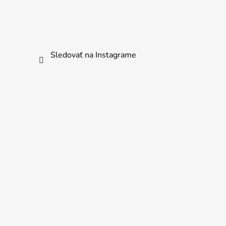
Sledovať na Instagrame