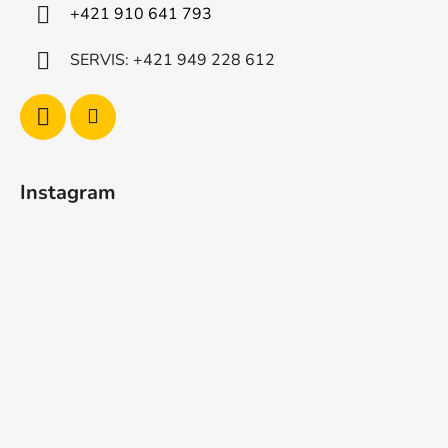
+421 910 641 793
SERVIS: +421 949 228 612
Instagram