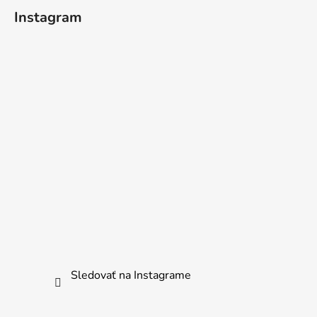
Instagram
Sledovať na Instagrame