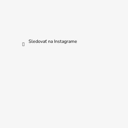
Sledovať na Instagrame