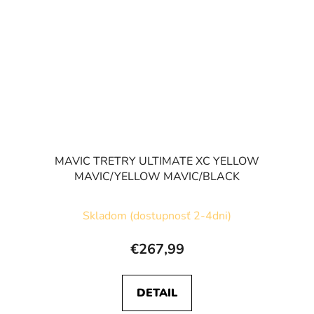
MAVIC TRETRY ULTIMATE XC YELLOW
MAVIC/YELLOW MAVIC/BLACK
Skladom (dostupnosť 2-4dni)
€267,99
DETAIL