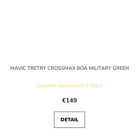
MAVIC TRETRY CROSSMAX BOA MILITARY GREEN
Skladom (dostupnosť 2-4dni)
€149
DETAIL