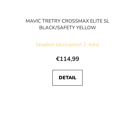
MAVIC TRETRY CROSSMAX ELITE SL
BLACK/SAFETY YELLOW
Skladom (dostupnosť 2-4dni)
€114,99
DETAIL