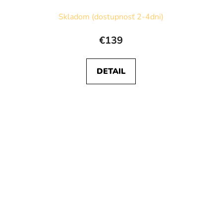
Skladom (dostupnosť 2-4dni)
€139
DETAIL