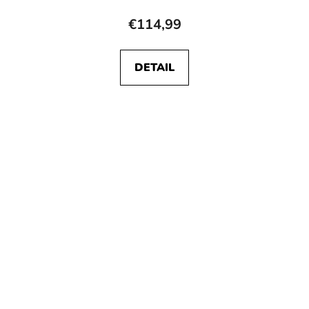
€114,99
DETAIL