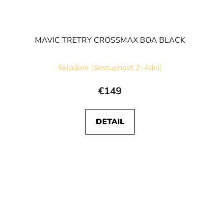
MAVIC TRETRY CROSSMAX BOA BLACK
Skladom (dostupnosť 2-4dni)
€149
DETAIL