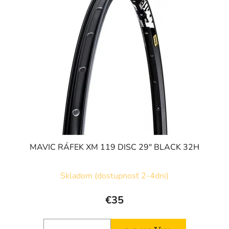
MAVIC RÁFEK XM 119 DISC 29" BLACK 32H
Skladom (dostupnosť 2-4dni)
€35