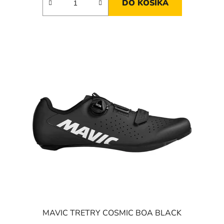
DO KOŠÍKA
MAVIC TRETRY COSMIC BOA BLACK