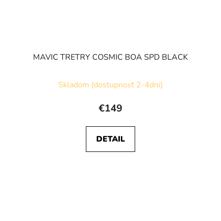
MAVIC TRETRY COSMIC BOA SPD BLACK
Skladom (dostupnosť 2-4dni)
€149
DETAIL