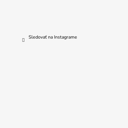
Sledovať na Instagrame