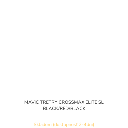
MAVIC TRETRY CROSSMAX ELITE SL
BLACK/RED/BLACK
Skladom (dostupnosť 2-4dni)