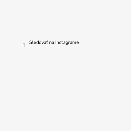
Sledovať na Instagrame