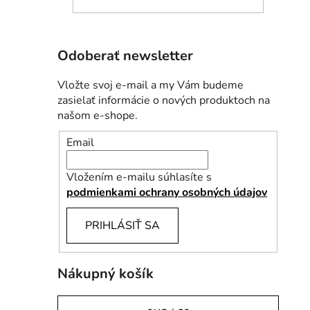
Odoberať newsletter
Vložte svoj e-mail a my Vám budeme
zasielať informácie o nových produktoch na
našom e-shope.
Email
Vložením e-mailu súhlasíte s
podmienkami ochrany osobných údajov
PRIHLÁSIŤ SA
Nákupný košík