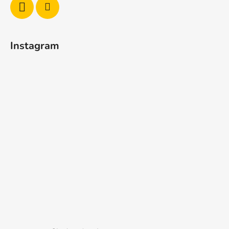
Instagram