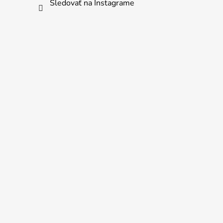
Sledovať na Instagrame